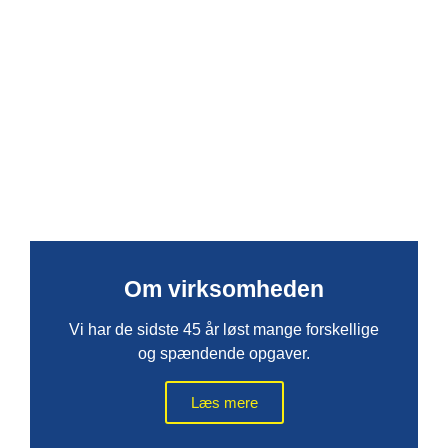
Om virksomheden
Vi har de sidste 45 år løst mange forskellige
og spændende opgaver.
Læs mere