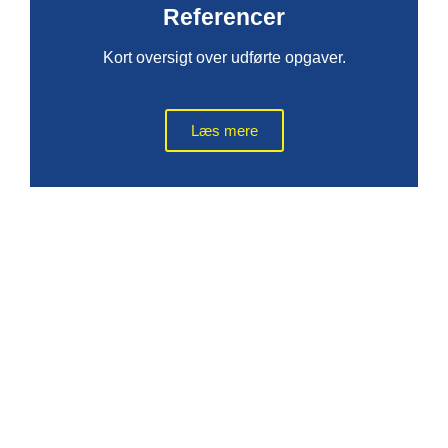
Referencer
Kort oversigt over udførte opgaver.
Læs mere