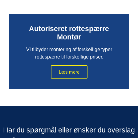
Autoriseret rottespærre
Montør
Vi tilbyder montering af forskellige typer
rottespærre til forskellige priser.
Læs mere
Har du spørgmål eller ønsker du overslag