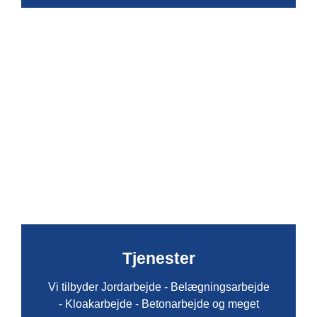
Tjenester
Vi tilbyder Jordarbejde - Belægningsarbejde
- Kloakarbejde - Betonarbejde og meget