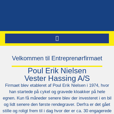
Velkommen til Entreprenørfirmaet
Poul Erik Nielsen
Vester Hassing A/S
Firmaet blev etableret af Poul Erik Nielsen i 1974, hvor
han startede på cykel og gravede kloakker på hele
egnen. Kun få måneder senere blev der investeret i en bil
og lidt senere den første rendegraver. Derfra er det gået
stille og roligt frem til i dag hvor der er ca. 30 engagerede